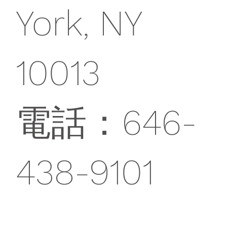
York, NY
10013
電話：646-
438-9101