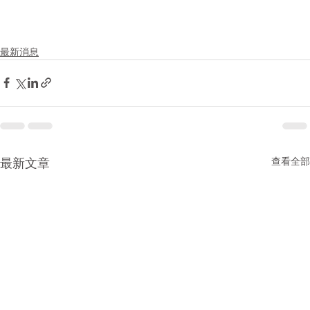
最新消息
查看全部
最新文章