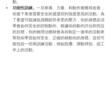
動。
功能性訓練。
一旦疼痛、力量、和動作都獲得改善，
你接下來便需要安全的過渡回到強度更高的活動。為
了要盡可能減低肩關節所承受的壓力，你的身體必須
學會如何安全的控制動作。根據你的動作評估和所設
的目標，你的物理治療師會為你制定一連串的活動來
幫助你學習如何安全、正確的移動你的身體。這些可
能包括一些再訓練活動，例如投擲、揮動球拍、或工
作上的活動。