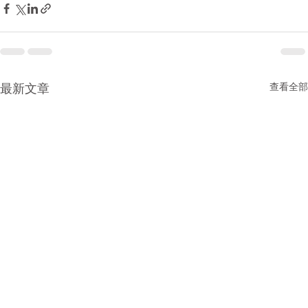
查看全部
最新文章