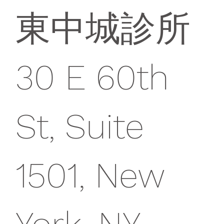
東中城診所
30 E 60th
St, Suite
1501, New