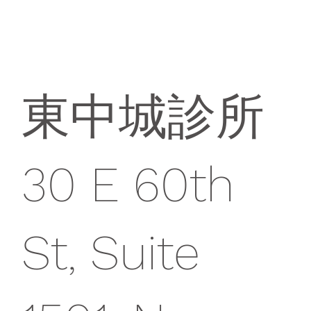
東中城診所
30 E 60th
St, Suite