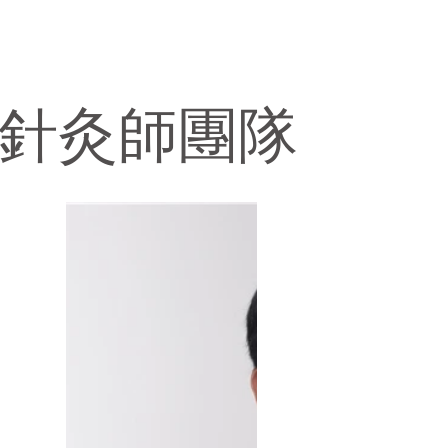
針灸師團隊