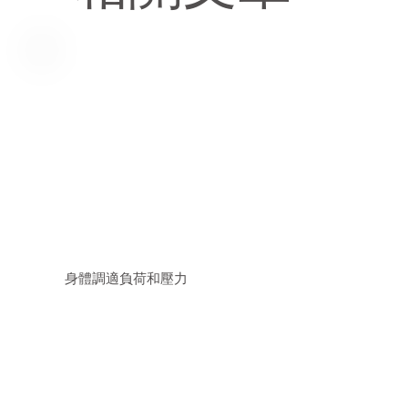
身體調適負荷和壓力